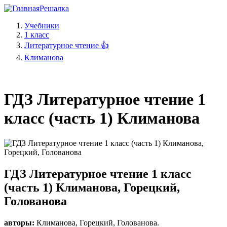
Решалка
Учебники
1 класс
Литературное чтение 👍
Климанова
ГДЗ Литературное чтение 1
класс (часть 1) Климанова
ГДЗ Литературное чтение 1 класс
(часть 1) Климанова, Горецкий,
Голованова
авторы:
Климанова
,
Горецкий
,
Голованова
.